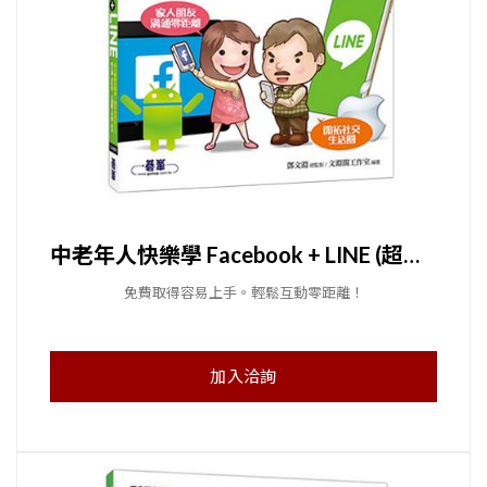
中老年人快樂學 Facebook + LINE (超大圖解好閱讀．簡單學習好上手)
免費取得容易上手。輕鬆互動零距離！
加入洽詢