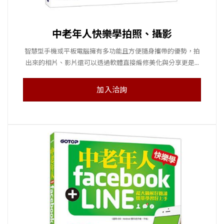
中老年人快樂學拍照、攝影
智慧型手機或平板電腦擁有多功能且方便隨身攜帶的優勢，拍
出來的相片、影片還可以透過軟體直接編修美化與分享更是...
加入洽詢