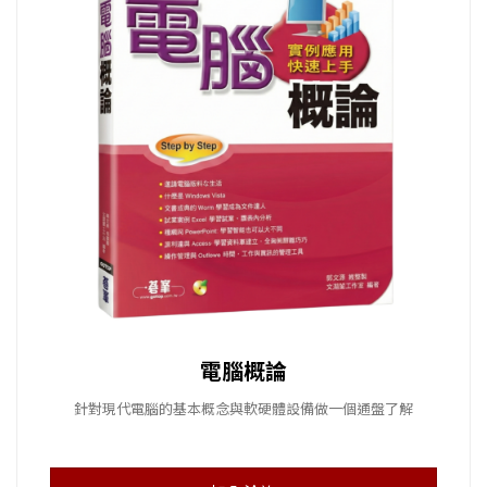
電腦概論
針對現代電腦的基本概念與軟硬體設備做一個通盤了解