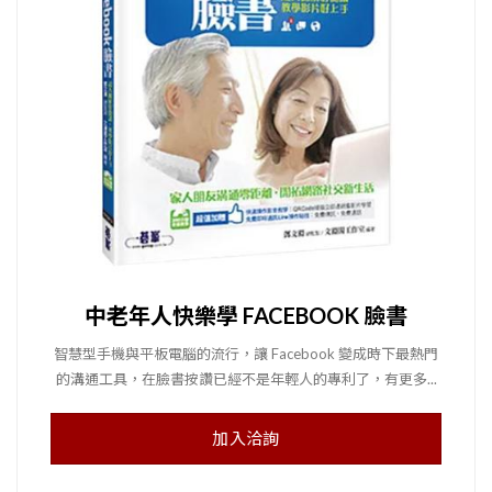
中老年人快樂學 FACEBOOK 臉書
智慧型手機與平板電腦的流行，讓 Facebook 變成時下最熱門
的溝通工具，在臉書按讚已經不是年輕人的專利了，有更多...
加入洽詢