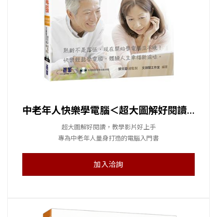
中老年人快樂學電腦＜超大圖解好閱讀，教學影片好上手＞
超大圖解好閱讀，教學影片好上手
專為中老年人量身打造的電腦入門書
加入洽詢