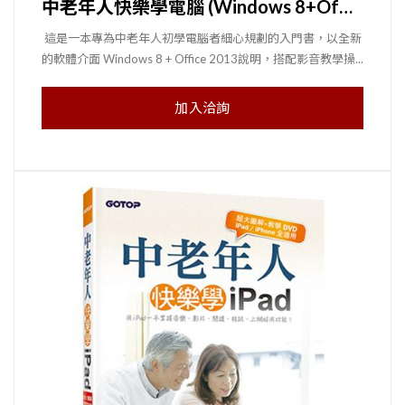
中老年人快樂學電腦 (Windows 8+Office 2013)
這是一本專為中老年人初學電腦者細心規劃的入門書，以全新
的軟體介面 Windows 8 + Office 2013說明，搭配影音教學操...
加入洽詢