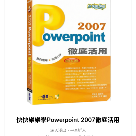
快快樂樂學Powerpoint 2007徹底活用
深入淺出、平易近人