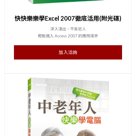
快快樂樂學Excel 2007徹底活用(附光碟)
深入淺出、平易近人
輕鬆進入 Access 2007 的應用境界
加入洽詢