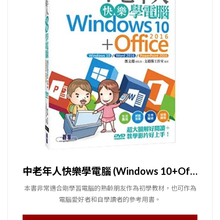
中老年人快樂學電腦 (Windows 10+Office 2016)
本書非常適合剛學習電腦的熟齡朋友作為初學教材，也可作為
電腦愛好者和自學讀者的參考用書。