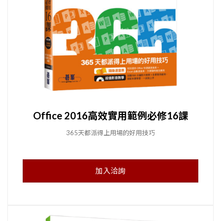
Office 2016高效實用範例必修16課
365天都派得上用場的好用技巧
加入洽詢