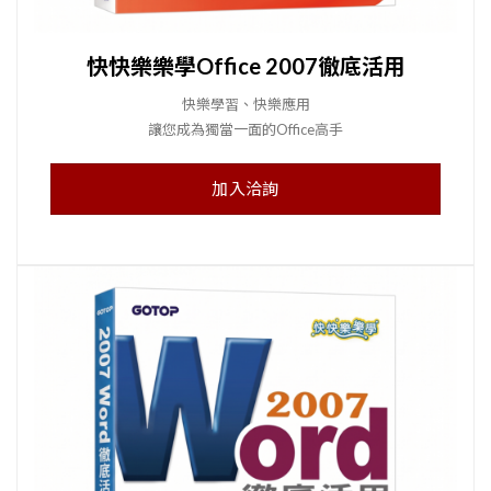
快快樂樂學Office 2007徹底活用
快樂學習、快樂應用
讓您成為獨當一面的Office高手
加入洽詢