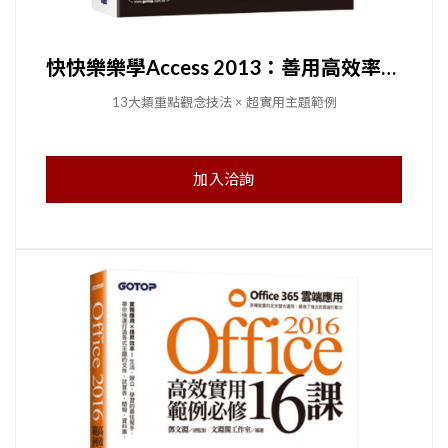
快快樂樂學Access 2013：善用高效率x方便強大的資料庫管理
13大類重點觀念技法 × 超實用主題範例
加入洽詢