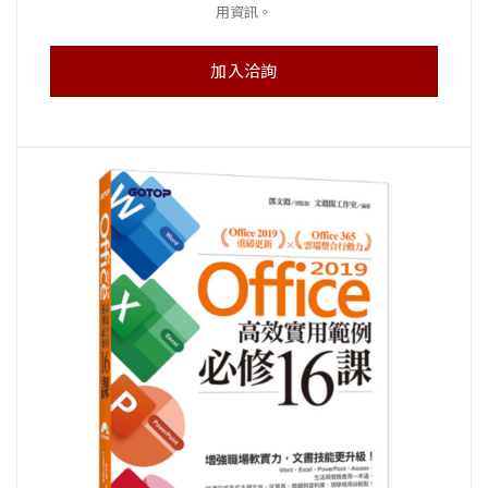
用資訊。
加入洽詢