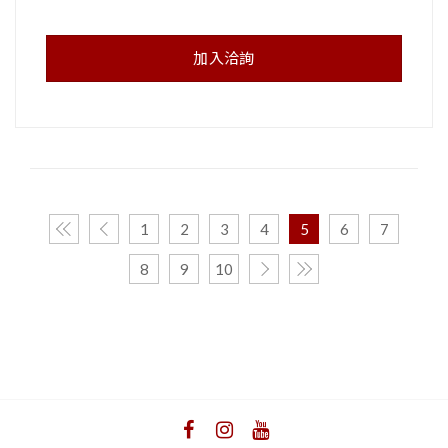
加入洽詢
1
2
3
4
5
6
7
8
9
10