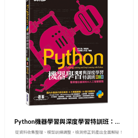
Python機器學習與深度學習特訓班：看得懂也會做的AI人工智慧實戰
從資料收集整理、模型訓練調整，檢測修正到產出全面解秘！