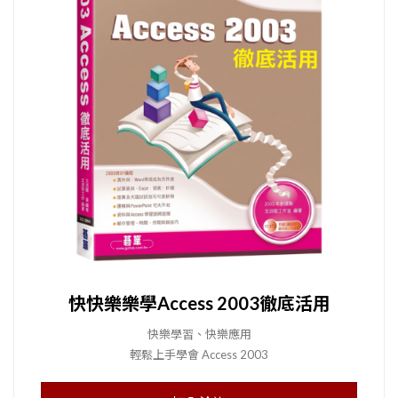
快快樂樂學Access 2003徹底活用
快樂學習、快樂應用
輕鬆上手學會 Access 2003