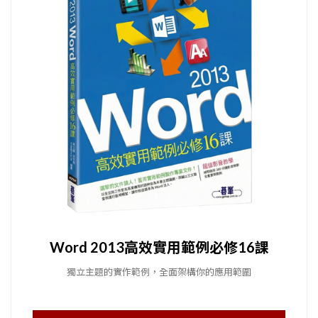
Word 2013高效實用範例必修16課
獨立主題的實作範例，全面架構你的應用範圍