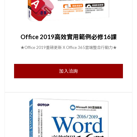
Office 2019高效實用範例必修16課
★Office 2019重磅更新 X Office 365雲端整合行動力★
加入洽詢