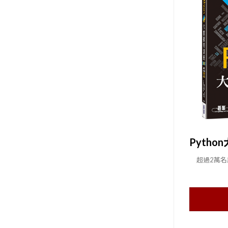
超過2萬名