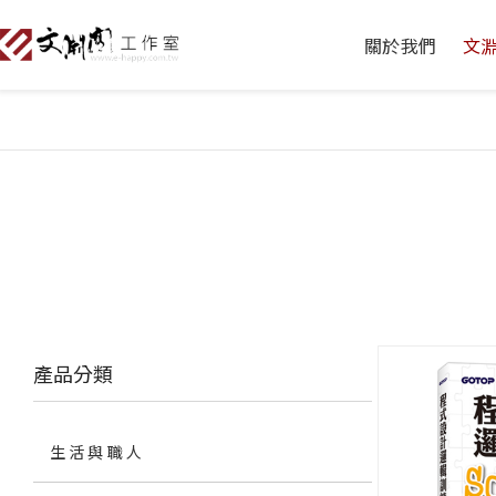
關於我們
文
產品分類
生活與職人